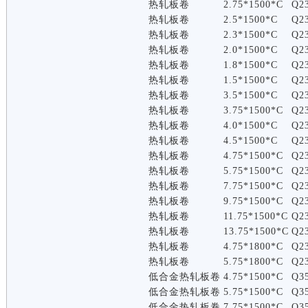
热轧板卷
2.75*1500*C
Q2
热轧板卷
2.5*1500*C
Q2
热轧板卷
2.3*1500*C
Q2
热轧板卷
2.0*1500*C
Q2
热轧板卷
1.8*1500*C
Q2
热轧板卷
1.5*1500*C
Q2
热轧板卷
3.5*1500*C
Q2
热轧板卷
3.75*1500*C
Q2
热轧板卷
4.0*1500*C
Q2
热轧板卷
4.5*1500*C
Q2
热轧板卷
4.75*1500*C
Q2
热轧板卷
5.75*1500*C
Q2
热轧板卷
7.75*1500*C
Q2
热轧板卷
9.75*1500*C
Q2
热轧板卷
11.75*1500*C
Q2
热轧板卷
13.75*1500*C
Q2
热轧板卷
4.75*1800*C
Q2
热轧板卷
5.75*1800*C
Q2
低合金热轧板卷
4.75*1500*C
Q3
低合金热轧板卷
5.75*1500*C
Q3
低合金热轧板卷
7.75*1500*C
Q3