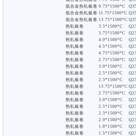
低合金热轧板卷
9.75*1500*C
Q3
低合金热轧板卷
11.75*1500*C
Q3
低合金热轧板卷
13.75*1500*C
Q3
热轧板卷
3.5*1500*C
Q2
热轧板卷
3.75*1500*C
Q2
热轧板卷
4.0*1500*C
Q2
热轧板卷
4.5*1500*C
Q2
热轧板卷
4.75*1500*C
Q2
热轧板卷
2.75*1500*C
Q2
热轧板卷
3.0*1500*C
Q2
热轧板卷
2.5*1500*C
Q2
热轧板卷
2.3*1500*C
Q2
热轧板卷
13.75*1500*C
Q2
热轧板卷
2.75*1500*C
Q2
热轧板卷
3.0*1500*C
Q2
热轧板卷
2.5*1500*C
Q2
热轧板卷
2.3*1500*C
Q2
热轧板卷
2.0*1500*C
Q2
热轧板卷
1.8*1500*C
Q2
热轧板卷
1.5*1500*C
Q2