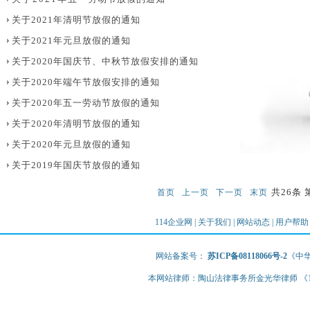
关于2021年清明节放假的通知
关于2021年元旦放假的通知
关于2020年国庆节、中秋节放假安排的通知
关于2020年端午节放假安排的通知
关于2020年五一劳动节放假的通知
关于2020年清明节放假的通知
关于2020年元旦放假的通知
关于2019年国庆节放假的通知
共26条 
首页
上一页
下一页
末页
114企业网
|
关于我们
|
网站动态
|
用户帮助
网站备案号：
苏ICP备08118066号-2
《中
本网站律师：陶山法律事务所金光华律师 《