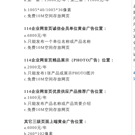
b.1005*40/1005*36像素
c.免费10M空间存放网页
114企业网首页诚信会员单位黄金广告位置：
a.6800元/年
b.只能发布一个单位名称或产品名称
c.免费10M空间存放网页
114企业网首页精品展示（PHOTO广告）位置：
a.2000元/年
b.只能发布1张产品或展示PHOTO图片
c.免费10M空间存放网页
114企业网首页优质供应产品推荐广告位置：
a.1600元/年
b.只能发布产品名称或产品简要介绍
c.免费10M空间存放网页
其它三级页面上端黄金广告位置：
a.6000元/年
b.260*102像素