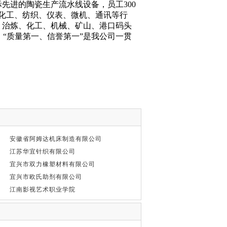
先进的陶瓷生产流水线设备，员工300
械化工、纺织、仪表、微机、通讯等行
、治炼、化工、机械、矿山、港口码头
证，“质量第一、信誉第一”是我公司一贯
安徽省阿姆达机床制造有限公司
江苏华宜针织有限公司
宜兴市双力橡塑材料有限公司
宜兴市欧氏助剂有限公司
江南影视艺术职业学院